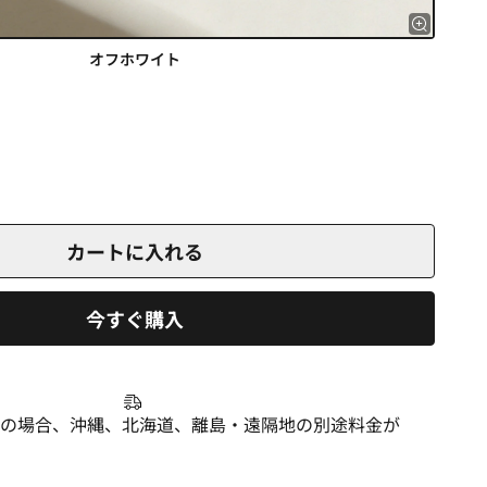
オフホワイト
カートに入れる
今すぐ購入
便の場合、沖縄、北海道、離島・遠隔地の別途料金が