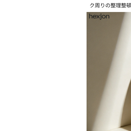
ク周りの整理整