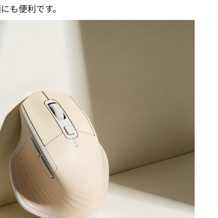
頓にも便利です。