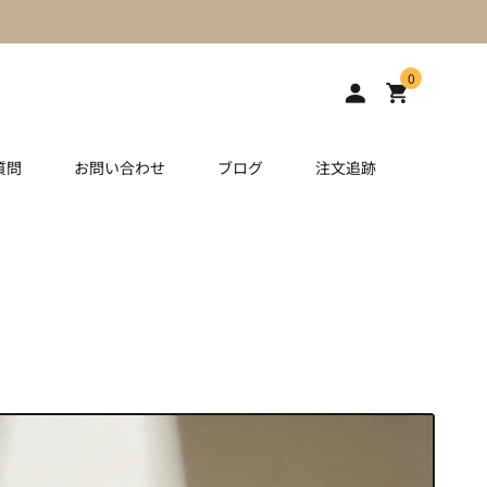
0
質問
お問い合わせ
ブログ
注文追跡