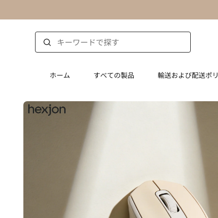
ホーム
すべての製品
輸送および配送ポ